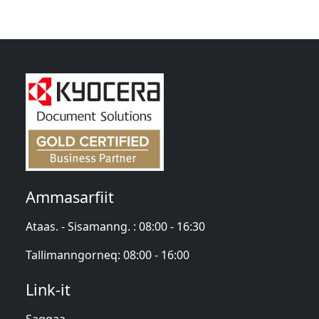
Ammasarfiit
Ataas. - Sisamanng. : 08:00 - 16:30
Tallimanngorneq: 08:00 - 16:00
Link-it
Saqqaa