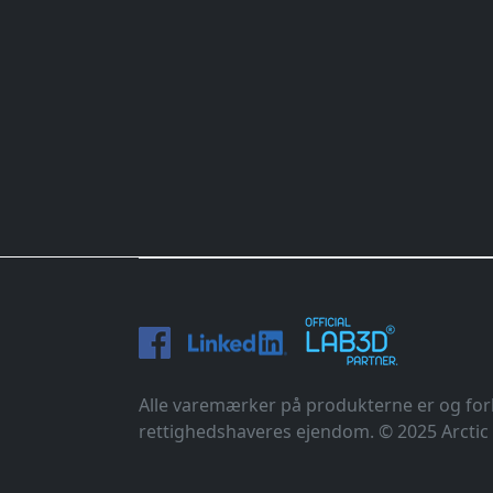
Alle varemærker på produkterne er og forb
rettighedshaveres ejendom. © 2025 Arctic 