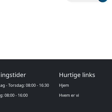
ingstider
Hurtige links
g - Torsdag: 08:00 - 16:30
Hjem
g: 08:00 - 16:00
Hvem er vi