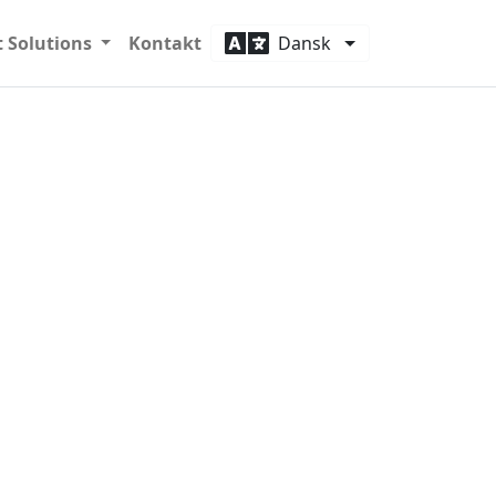
t Solutions
Kontakt
Dansk